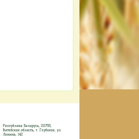
Республика Беларусь, 211793,
Витебская область, г. Глубокое, ул.
Ленина, 142