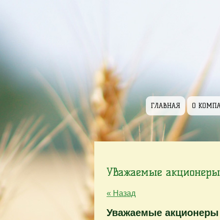
ГЛАВНАЯ
О КОМП
Уважаемые акционеры 
« Назад
Уважаемые акционеры