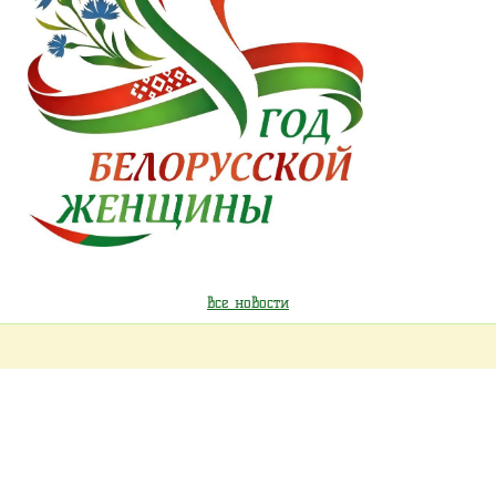
все новости