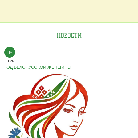
НОВОСТИ
09
01.26
ГОД БЕЛОРУССКОЙ ЖЕНЩИНЫ