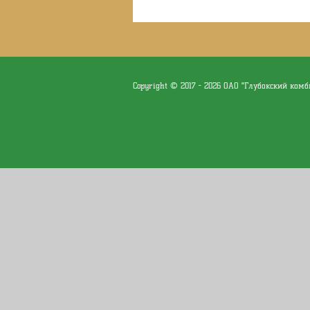
Copyright © 2017 - 2026 ОАО "Глубокский ком