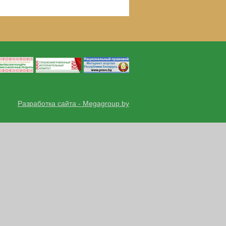
Разработка сайта - Megagroup.by