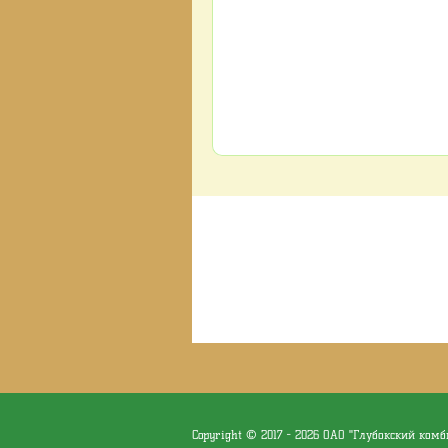
Copyright © 2017 - 2026 ОАО "Глубокский ком