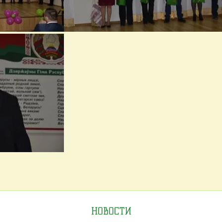
НОВОСТИ