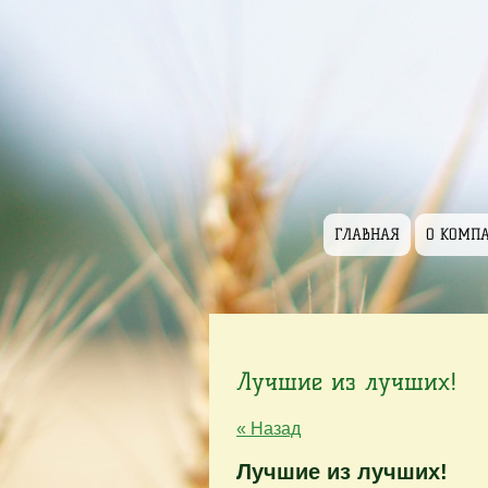
ГЛАВНАЯ
О КОМП
Лучшие из лучших!
« Назад
Лучшие из лучших!