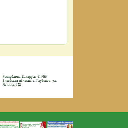
Республика Беларусь, 211793,
Витебская область, г. Глубокое, ул.
Ленина, 142