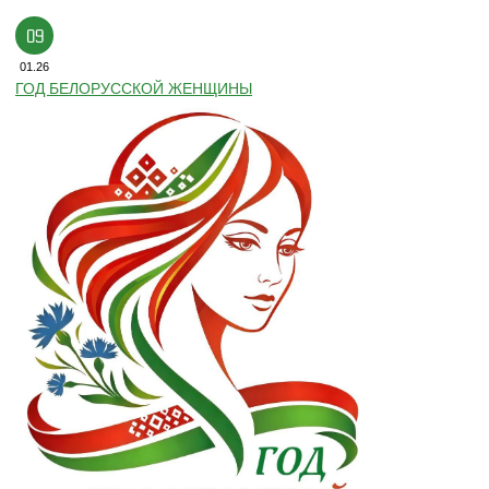
09
01.26
ГОД БЕЛОРУССКОЙ ЖЕНЩИНЫ